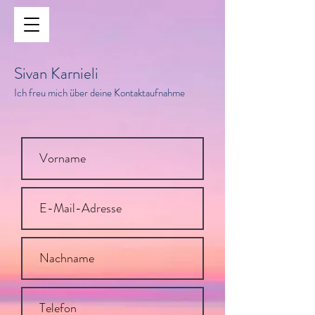
Sivan Karnieli
Ich freu mich über deine Kontaktaufnahme